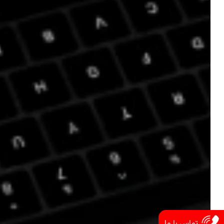
تماس با ما