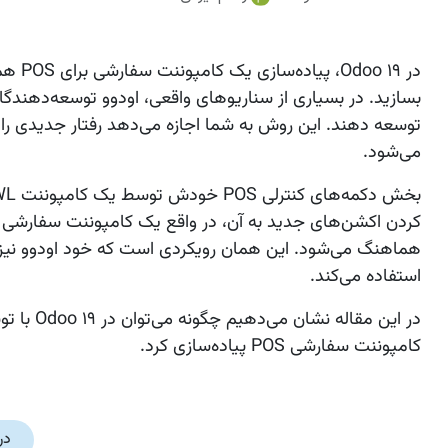
می‌شود.
هماهنگ می‌شود. این همان رویکردی است که خود اودوو نیز ب
استفاده می‌کند.
کامپوننت سفارشی POS پیاده‌سازی کرد.
در