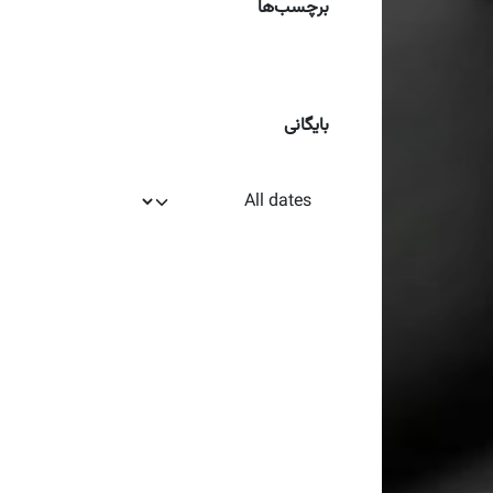
برچسب‌ها
بایگانی