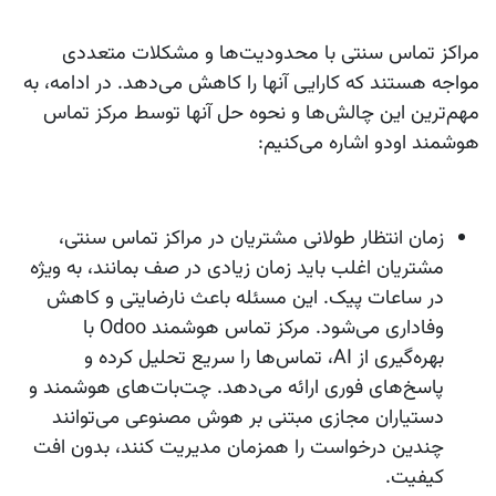
مراکز تماس سنتی با محدودیت‌ها و مشکلات متعددی
مواجه هستند که کارایی آنها را کاهش می‌دهد. در ادامه، به
مهم‌ترین این چالش‌ها و نحوه حل آنها توسط مرکز تماس
هوشمند اودو اشاره می‌کنیم:
زمان انتظار طولانی مشتریان
در مراکز تماس سنتی،
مشتریان اغلب باید زمان زیادی در صف بمانند، به ویژه
در ساعات پیک. این مسئله باعث نارضایتی و کاهش
وفاداری می‌شود. مرکز تماس هوشمند Odoo با
بهره‌گیری از AI، تماس‌ها را سریع تحلیل کرده و
پاسخ‌های فوری ارائه می‌دهد. چت‌بات‌های هوشمند و
دستیاران مجازی مبتنی بر هوش مصنوعی می‌توانند
چندین درخواست را همزمان مدیریت کنند، بدون افت
کیفیت.