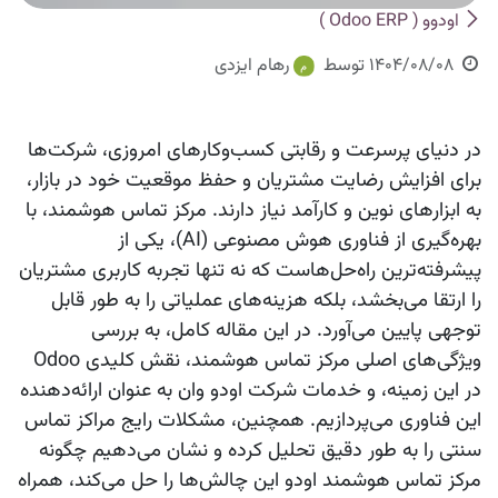
اودوو ( Odoo ERP )
1404/08/08
توسط
رهام ایزدی
در دنیای پرسرعت و رقابتی کسب‌وکارهای امروزی، شرکت‌ها
برای افزایش رضایت مشتریان و حفظ موقعیت خود در بازار،
به ابزارهای نوین و کارآمد نیاز دارند. مرکز تماس هوشمند، با
بهره‌گیری از فناوری هوش مصنوعی (AI)، یکی از
پیشرفته‌ترین راه‌حل‌هاست که نه تنها تجربه کاربری مشتریان
را ارتقا می‌بخشد، بلکه هزینه‌های عملیاتی را به طور قابل
توجهی پایین می‌آورد. در این مقاله کامل، به بررسی
ویژگی‌های اصلی مرکز تماس هوشمند، نقش کلیدی Odoo
در این زمینه، و خدمات شرکت اودو وان به عنوان ارائه‌دهنده
این فناوری می‌پردازیم. همچنین، مشکلات رایج مراکز تماس
سنتی را به طور دقیق تحلیل کرده و نشان می‌دهیم چگونه
مرکز تماس هوشمند اودو این چالش‌ها را حل می‌کند، همراه