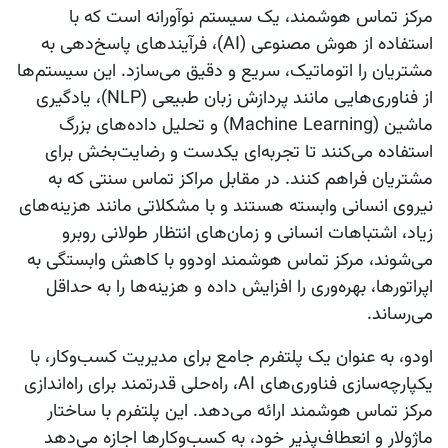
مرکز تماس هوشمند، یک سیستم نوآورانه است که با
استفاده از هوش مصنوعی (AI)، فرآیندهای پاسخ‌دهی به
مشتریان را اتوماتیک، سریع و دقیق می‌سازد. این سیستم‌ها
از فناوری‌هایی مانند پردازش زبان طبیعی (NLP)، یادگیری
ماشین (Machine Learning) و تحلیل داده‌های بزرگ
استفاده می‌کنند تا تجربه‌ای یکدست و رضایت‌بخش برای
مشتریان فراهم کنند. در مقابل مراکز تماس سنتی که به
نیروی انسانی وابسته هستند و با مشکلاتی مانند هزینه‌های
زیاد، اشتباهات انسانی و زمان‌های انتظار طولانی روبرو
می‌شوند، مرکز تماس هوشمند اودوو با کاهش وابستگی به
اپراتورها، بهره‌وری را افزایش داده و هزینه‌ها را به حداقل
می‌رساند.
اودو، به عنوان یک پلتفرم جامع برای مدیریت کسب‌وکار، با
یکپارچه‌سازی فناوری‌های AI، راه‌حلی قدرتمند برای راه‌اندازی
مرکز تماس هوشمند ارائه می‌دهد. این پلتفرم با ساختار
ماژولار و انعطاف‌پذیر خود، به کسب‌وکارها اجازه می‌دهد