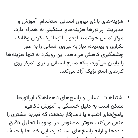
هزینه‌های بالای نیروی انسانی
استخدام، آموزش و
مدیریت اپراتورها هزینه‌های سنگینی به همراه دارد.
مرکز تماس هوشمند اودو با اتوماتیک کردن وظایف
تکراری و پیچیده، نیاز به نیروی انسانی را به طور
چشمگیری کاهش می‌دهد. این رویکرد نه تنها هزینه‌ها
را پایین می‌آورد، بلکه منابع انسانی را برای تمرکز روی
کارهای استراتژیک آزاد می‌کند.
اشتباهات انسانی و پاسخ‌های ناهماهنگ
اپراتورها
ممکن است به دلیل خستگی یا آموزش ناکافی،
پاسخ‌های اشتباه یا ناسازگار بدهند، که تجربه مشتری را
منفی می‌کند. هوش مصنوعی در اودوو با تحلیل دقیق
داده‌ها و ارائه پاسخ‌های استاندارد، این خطاها را حذف