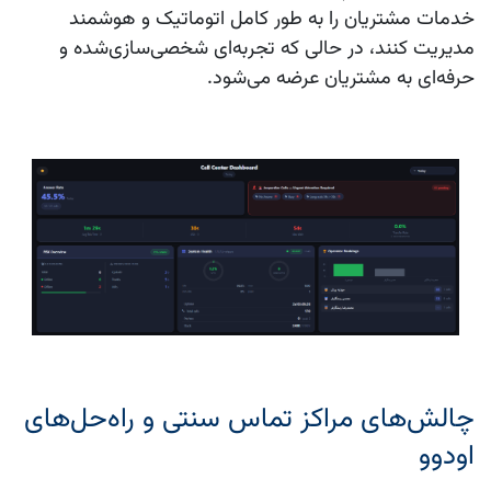
خدمات مشتریان را به طور کامل اتوماتیک و هوشمند
مدیریت کنند، در حالی که تجربه‌ای شخصی‌سازی‌شده و
حرفه‌ای به مشتریان عرضه می‌شود.
چالش‌های مراکز تماس سنتی و راه‌حل‌های
اودوو