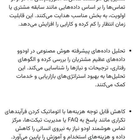
تماس‌ها را بر اساس داده‌هایی مانند سابقه مشتری یا
اولویت، به بخش مناسب هدایت می‌کنند. این قابلیت
زمان انتظار را کم کرده و کارایی را افزایش می‌دهد.
تحلیل داده‌های پیشرفته
هوش مصنوعی در اودوو
داده‌های عظیم مشتریان را بررسی کرده و الگوهای
رفتاری، ترجیحات و نیازها را شناسایی می‌کند. این
تحلیل‌ها به بهبود استراتژی‌های بازاریابی و خدمات
کمک می‌کنند.
کاهش قابل توجه هزینه‌ها
با اتوماتیک کردن فرآیندهای
تکراری مانند پاسخ به FAQ یا مدیریت تیکت‌ها، مرکز
تماس هوشمند اودو نیاز به نیروی انسانی را کاهش
داده و هزینه‌های استخدام و آموزش را پایین می‌آورد.