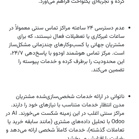
کرده و تجربه‌ای یکنواخت فراهم می‌آورد.
عدم دسترسی 24 ساعته
مراکز تماس سنتی معمولاً در
ساعات غیرکاری یا تعطیلات فعال نیستند، که برای
مشتریان جهانی یا کسب‌وکارهای چندزمانی مشکل‌ساز
است. مرکز تماس هوشمند اودوو با پاسخ‌دهی 24/7،
این محدودیت را برطرف کرده و خدمات پیوسته را
تضمین می‌کند.
ناتوانی در ارائه خدمات شخصی‌سازی‌شده
مشتریان
مدرن انتظار خدمات متناسب با نیازهای خود را دارند.
مراکز سنتی اغلب در این زمینه شکست می‌خورند. AI در
Odoo با تحلیل داده‌های مشتری (مانند سابقه خرید یا
تعاملات گذشته)، خدمات کاملاً شخصی ارائه می‌دهد و
رضایت را افزایش می‌بخشد.