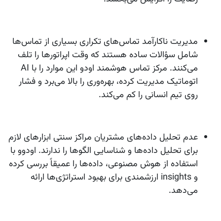
مدیریت ناکارآمد تماس‌های تکراری
بسیاری از تماس‌ها
شامل سؤالات ساده هستند که وقت اپراتورها را تلف
می‌کنند. مرکز تماس هوشمند اودو این موارد را با AI
اتوماتیک مدیریت کرده، بهره‌وری را بالا می‌برد و فشار
روی تیم انسانی را کم می‌کند.
عدم تحلیل داده‌های مشتریان
مراکز سنتی ابزارهای لازم
برای تحلیل داده‌ها و شناسایی الگوها را ندارند. اودوو با
استفاده از هوش مصنوعی، داده‌ها را عمیقاً بررسی کرده
و insights ارزشمندی برای بهبود استراتژی‌ها ارائه
می‌دهد.