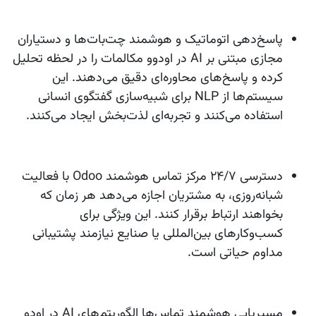
پاسخ‌دهی اتوماتیک و هوشمند
چت‌بات‌ها و دستیاران
مجازی مبتنی بر AI در اودوو مکالمات را در لحظه تحلیل
کرده و پاسخ‌های محاوره‌ای دقیق می‌دهند. این
سیستم‌ها از NLP برای شبیه‌سازی گفتگوی انسانی
استفاده می‌کنند و تجربه‌ای لذت‌بخش ایجاد می‌کنند.
دسترسی 24/7
مرکز تماس هوشمند Odoo با فعالیت
شبانه‌روزی، به مشتریان اجازه می‌دهد هر زمان که
بخواهند ارتباط برقرار کنند. این ویژگی برای
کسب‌وکارهای بین‌المللی یا صنایع نیازمند پشتیبانی
مداوم حیاتی است.
مسیریابی هوشمند تماس‌ها
الگوریتم‌های AI در اودو