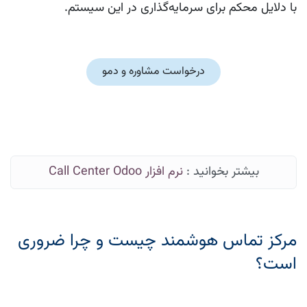
با دلایل محکم برای سرمایه‌گذاری در این سیستم.
درخواست مشاوره و دمو
بیشتر بخوانید :
نرم افزار Call Center Odoo
مرکز تماس هوشمند چیست و چرا ضروری
است؟