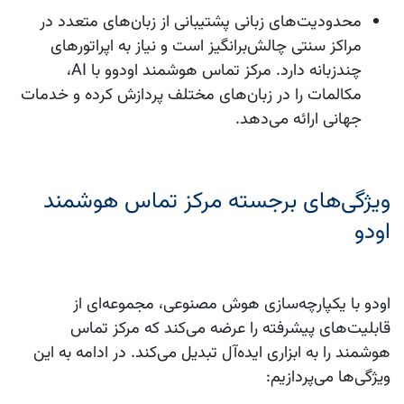
محدودیت‌های زبانی
پشتیبانی از زبان‌های متعدد در
مراکز سنتی چالش‌برانگیز است و نیاز به اپراتورهای
چندزبانه دارد. مرکز تماس هوشمند اودوو با AI،
مکالمات را در زبان‌های مختلف پردازش کرده و خدمات
جهانی ارائه می‌دهد.
ویژگی‌های برجسته مرکز تماس هوشمند
اودو
اودو با یکپارچه‌سازی هوش مصنوعی، مجموعه‌ای از
قابلیت‌های پیشرفته را عرضه می‌کند که مرکز تماس
هوشمند را به ابزاری ایده‌آل تبدیل می‌کند. در ادامه به این
ویژگی‌ها می‌پردازیم: