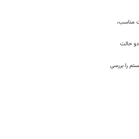
ساخت مناسب،
 هر دو حالت
ی سیستم را بررسی