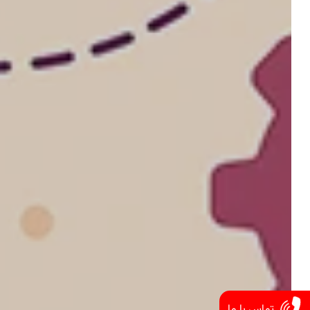
تماس با ما