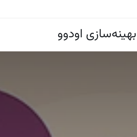
درباره ما