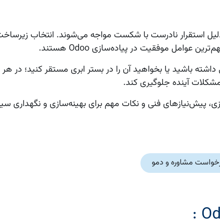
رم‌افزار، بلکه به دلیل استقرار نادرست با شکست مواجه می‌شوند. انتخاب زیر
عوامل موفقیت در پیاده‌سازی Odoo هستند.
 Odoo را روی یک سرور داخلی داشته باشید یا بخواهید آن را در بستر ابری مستقر کنید؛ در
ز مشکلات آینده جلوگیری کند.
، روش‌های مختلف راه‌اندازی، پیش‌نیازهای فنی و نکات مهم برای بهینه‌سازی و نگهدار
خواست مشاوره و دمو