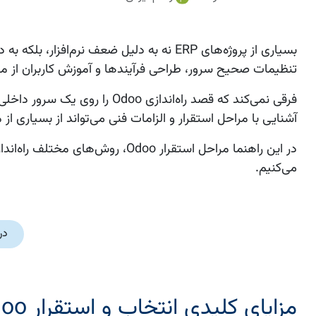
بسیاری از پروژه‌های ERP نه به دلیل ضعف ن
تنظیمات صحیح سرور، طراحی فرآیندها و آموزش کاربران از مهم‌ترین 
فرقی نمی‌کند که قصد راه‌اندازی
آشنایی با مراحل استقرار و الزامات فنی می‌تواند از بسیاری ا
در این راهنما مراحل استقرار Odoo
می‌کنیم.
در
مزایای کلیدی انتخاب و استقرار Odoo :