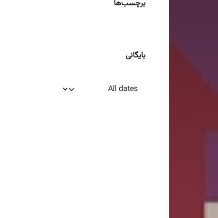
برچسب‌ها
بایگانی