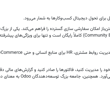
، هزینه پایین آن است؛ نسخه جامعه (Community Edition) کاملاً رایگان است و تنها برای ویژگی‌های پ
ر خود را مدیریت کنید، فاکتورها را صادر کنید و گزارش‌های مالی د
ی‌آورد. همچنین، جامعه بزرگ توسعه‌دهندگان
Odoo
به معنای د