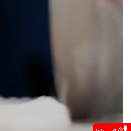
تماس با ما