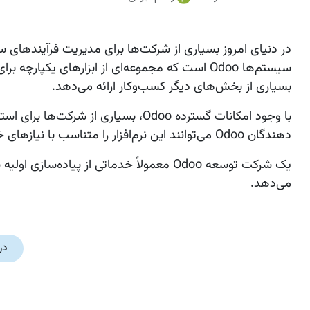
سیستم‌ها
Odoo
بسیاری از بخش‌های دیگر کسب‌وکار ارائه می‌دهد.
با وجود امکانات گسترده Odoo، بسیاری از شرکت‌ها برای استفاده بهتر از این سیستم به خدمات
دهندگان Odoo می‌توانند این نرم‌افزار را متناسب با نیازهای خاص هر سازمان سفارشی‌سازی کنند و قابلیت‌های جدیدی به آن اضافه نمایند.
یک شرکت توسعه Odoo معمولاً خدماتی از
پیاده‌سازی اولیه
می‌دهد.
در