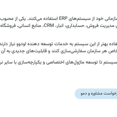
در دنیای امروز بسیاری از شرکت‌ها برای مدیریت فرآیندهای سازمانی خود از سیستم‌های ERP استفاده می‌کن
است که مجموعه‌ای از ابزارهای یکپارچه برای مدیریت فروش، حسابداری، انبار، CRM، م
توسعه دهنده اودوو
نیاز دارن
 سیستم تا توسعه ماژول‌های اختصاصی و یکپارچه‌سازی با سایر نرم‌
خواست مشاوره و دمو