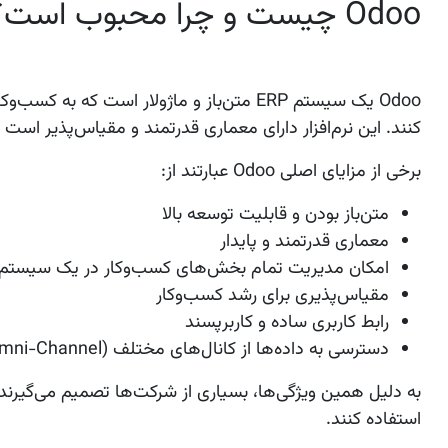
Odoo چیست و چرا محبوب است؟
Odoo یک سیستم ERP متن‌باز و ماژولار است 
کنند. این نرم‌افزار دارای معماری قدرتمند و مقیاس‌پذیر است 
برخی از مزایای اصلی Odoo عبارتند از:
متن‌باز بودن و قابلیت توسعه بالا
معماری قدرتمند و پایدار
امکان مدیریت تمام بخش‌های کسب‌وکار در یک سیستم
مقیاس‌پذیری برای رشد کسب‌وکار
رابط کاربری ساده و کاربرپسند
دسترسی به داده‌ها از کانال‌های مختلف (Omni-Channel)
به دلیل همین ویژگی‌ها، بسیاری از شرکت‌ها تصمیم می‌گیرن
استفاده کنند.