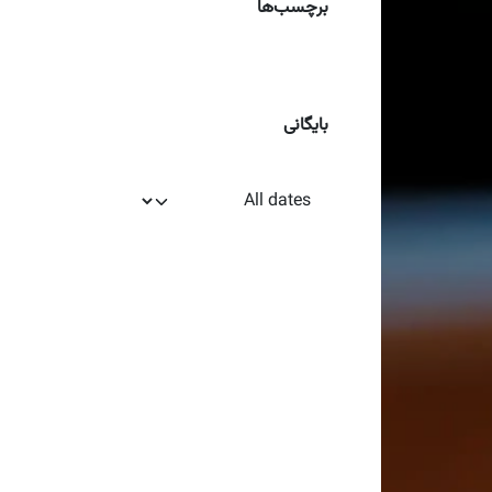
برچسب‌ها
بایگانی