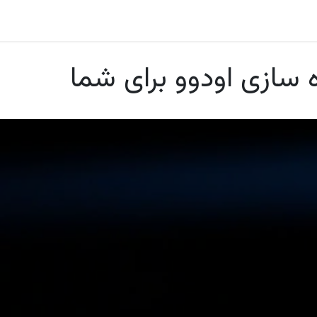
درباره ما