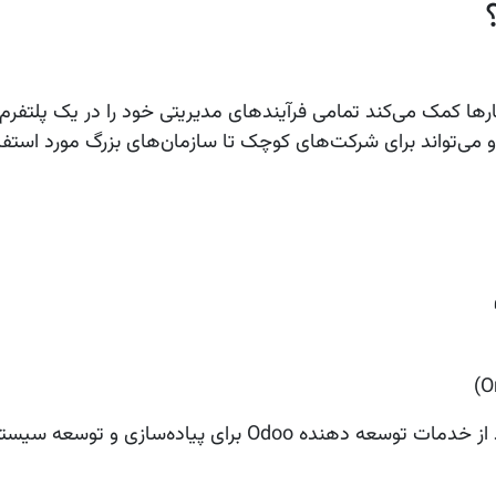
که به کسب‌وکارها کمک می‌کند تمامی فرآیندهای مدیریتی خود را در یک پلت
و می‌تواند برای شرکت‌های کوچک تا سازمان‌های بزرگ مورد استفاد
د از خدمات
توسعه دهنده Odoo