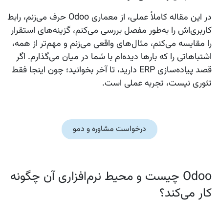
در این مقاله کاملاً عملی، از معماری Odoo حرف می‌زنم، رابط
کاربری‌اش را به‌طور مفصل بررسی می‌کنم، گزینه‌های استقرار
را مقایسه می‌کنم، مثال‌های واقعی می‌زنم و مهم‌تر از همه،
اشتباهاتی را که بارها دیده‌ام با شما در میان می‌گذارم. اگر
قصد پیاده‌سازی ERP دارید، تا آخر بخوانید؛ چون اینجا فقط
تئوری نیست، تجربه عملی است.
درخواست مشاوره و دمو
Odoo چیست و محیط نرم‌افزاری آن چگونه
کار می‌کند؟