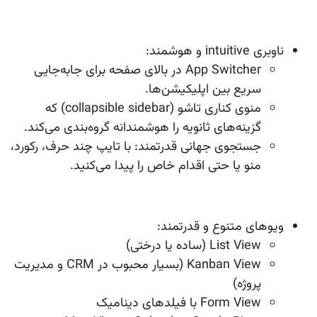
ناوبری intuitive و هوشمند:
App Switcher در بالای صفحه برای جابه‌جایی
سریع بین اپلیکیشن‌ها.
منوی کناری تاشو (collapsible sidebar) که
گزینه‌های ثانویه را هوشمندانه گروه‌بندی می‌کند.
جستجوی جهانی قدرتمند: با تایپ چند حرف، رکورد،
منو یا حتی اقدام خاص را پیدا می‌کنید.
ویوهای متنوع و قدرتمند:
List View (ساده یا درختی)
Kanban View (بسیار محبوب در CRM و مدیریت
پروژه)
Form View با فیلدهای دینامیک