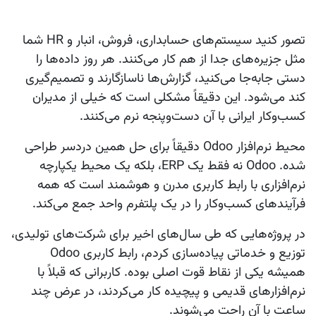
تصور کنید سیستم‌های حسابداری، فروش، انبار و HR شما
مثل جزیره‌های جدا از هم کار می‌کنند. هر روز داده‌ها را
دستی جابه‌جا می‌کنید، گزارش‌ها ناسازگارند و تصمیم‌گیری
کند می‌شود. این دقیقاً مشکلی است که خیلی از مدیران
کسب‌وکار ایرانی با آن دست‌وپنجه نرم می‌کنند.
محیط نرم‌افزار Odoo دقیقاً برای حل همین دردسر طراحی
شده. Odoo نه فقط یک ERP، بلکه یک
محیط یکپارچه
نرم‌افزاری
با رابط کاربری مدرن و هوشمند است که همه
فرآیندهای کسب‌وکار را در یک پلتفرم واحد جمع می‌کند.
در پروژه‌هایی که طی سال‌های اخیر برای شرکت‌های تولیدی،
توزیع و خدماتی پیاده‌سازی کردم، رابط کاربری Odoo
همیشه یکی از نقاط قوت اصلی بوده. کاربرانی که قبلاً با
نرم‌افزارهای قدیمی و پیچیده کار می‌کردند، در عرض چند
ساعت با آن راحت می‌شوند.