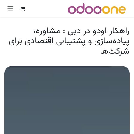
رش به محتوا
راهکار اودو در دبی : مشاوره،
پیاده‌سازی و پشتیبانی اقتصادی برای
شرکت‌ها