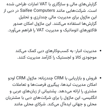
گزارش‌های مالی و سازگاری با VAT امارات طراحی شده
است. شرکت‌هایی مانند Saifee Computers در دبی از
این ماژول برای مدیریت مالی چندارزی و تحلیل
گزارش‌ها استفاده می‌کنند. این ماژول امکان صدور
فاکتورهای اتوماتیک و مدیریت VAT را فراهم می‌آورد.
مدیریت انبار
: به کسب‌وکارهای دبی کمک می‌کند
موجودی کالا و لجستیک را کارآمد مدیریت کنند.
فروش و بازاریابی با CRM چندزبانه
: ماژول CRM اودو
امکان مدیریت لیدها، پیگیری فرصت‌ها و تعاملات
مشتری را ارائه می‌دهد. پشتیبانی از زبان‌های عربی و
انگلیسی، این ماژول را برای شرکت‌های دبی با مشتریان
محلی و جهانی ایده‌آل می‌کند. شرکای محلی مانند