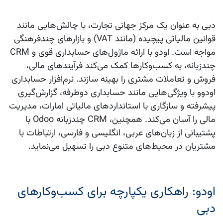
دبی به عنوان یک مرکز جهانی تجارت، با چالش‌هایی مانند
قوانین مالیاتی پیچیده (مانند VAT) و بازارهای چندفرهنگی
مواجه است. اودو با ارائه ماژول‌های حسابداری قوی و CRM
چندزبانه، به کسب‌وکارها کمک می‌کند فرآیندهای مالی،
فروش و تعاملات مشتری را بهینه سازند. نرم‌افزار حسابداری
اودوو با ویژگی‌هایی مانند حسابداری دوطرفه، گزارش‌گیری
پیشرفته و سازگاری با استانداردهای مالیاتی امارات، مدیریت
مالی را آسان می‌کند. همچنین، CRM چندزبانه Odoo با
پشتیبانی از زبان‌های عربی، انگلیسی و فارسی، ارتباطات با
مشتریان در محیط‌های متنوع دبی را تسهیل می‌نماید.
اودو: راهکاری یکپارچه برای کسب‌وکارهای
دبی