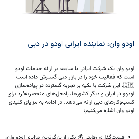
اودو وان: نماینده ایرانی اودو در دبی
اودو وان یک شرکت ایرانی با سابقه در ارائه خدمات اودو
است که فعالیت خود را در بازار دبی گسترش داده است
🇮🇷. این شرکت با تکیه بر تجربه گسترده در پیاده‌سازی
اودوو در ایران و دیگر کشورها، راه‌حل‌های منحصربه‌فرد برای
کسب‌وکارهای دبی ارائه می‌دهد. در ادامه به مزایای کلیدی
اودو وان اشاره می‌کنیم:
قیمت‌گذاری رقابتی 💰
یکی از بزرگ‌ترین مزایای اودو وان،