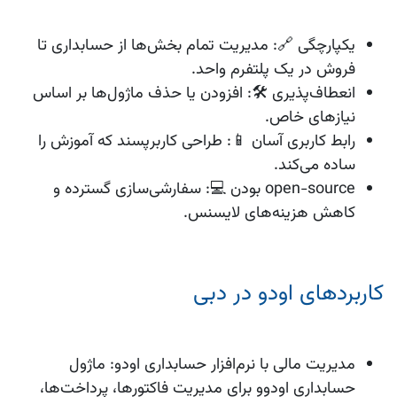
یکپارچگی 🔗
: مدیریت تمام بخش‌ها از حسابداری تا
فروش در یک پلتفرم واحد.
انعطاف‌پذیری 🛠️
: افزودن یا حذف ماژول‌ها بر اساس
نیازهای خاص.
رابط کاربری آسان 📱
: طراحی کاربرپسند که آموزش را
ساده می‌کند.
open-source بودن 💻
: سفارشی‌سازی گسترده و
کاهش هزینه‌های لایسنس.
کاربردهای اودو در دبی
مدیریت مالی با نرم‌افزار حسابداری اودو
: ماژول
حسابداری اودوو برای مدیریت فاکتورها، پرداخت‌ها،