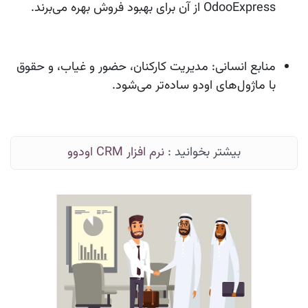
OdooExpress از آن برای بهبود فروش بهره می‌برند.
منابع انسانی
: مدیریت کارکنان، حضور و غیاب، و حقوق
با ماژول‌های اودو ساده‌تر می‌شود.
بیشتر بخوانید :
نرم افزار CRM اودوو