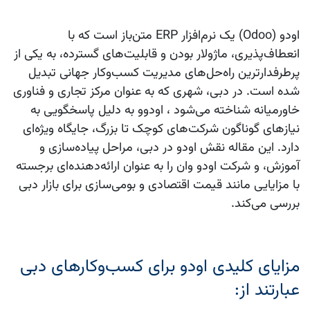
اودو (Odoo) یک نرم‌افزار ERP متن‌باز است که با
انعطاف‌پذیری، ماژولار بودن و قابلیت‌های گسترده، به یکی از
پرطرفدارترین راه‌حل‌های مدیریت کسب‌وکار جهانی تبدیل
شده است. در دبی، شهری که به عنوان مرکز تجاری و فناوری
خاورمیانه شناخته می‌شود ، اودوو به دلیل پاسخگویی به
نیازهای گوناگون شرکت‌های کوچک تا بزرگ، جایگاه ویژه‌ای
دارد. این مقاله نقش اودو در دبی، مراحل پیاده‌سازی و
آموزش، و شرکت اودو وان را به عنوان ارائه‌دهنده‌ای برجسته
با مزایایی مانند قیمت اقتصادی و بومی‌سازی برای بازار دبی
بررسی می‌کند.
مزایای کلیدی اودو برای کسب‌وکارهای دبی
عبارتند از: