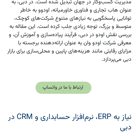
مدیریت کسب‌وکار در جهان تبدیل شده است. در دبی، به
عنوان هاب تجاری و فناوری خاورمیانه، اودوو به خاطر
توانایی پاسخگویی به نیازهای متنوع شرکت‌های کوچک،
متوسط و بزرگ، توجه زیادی جلب کرده است. این مقاله به
بررسی نقش اودو در دبی، فرآیند پیاده‌سازی و آموزش آن، و
معرفی شرکت اودو وان به عنوان ارائه‌دهنده برجسته با
مزایای رقابتی مانند هزینه‌های پایین و محلی‌سازی برای بازار
دبی می‌پردازد.
ارتباط با ما د​​ر واتساپ
نیاز به ERP، نرم‌افزار حسابداری و CRM در
دبی