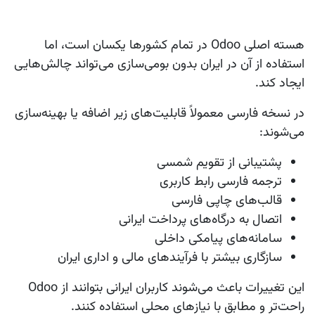
هسته اصلی Odoo در تمام کشورها یکسان است، اما
استفاده از آن در ایران بدون بومی‌سازی می‌تواند چالش‌هایی
ایجاد کند.
در نسخه فارسی معمولاً قابلیت‌های زیر اضافه یا بهینه‌سازی
می‌شوند:
پشتیبانی از تقویم شمسی
ترجمه فارسی رابط کاربری
قالب‌های چاپی فارسی
اتصال به درگاه‌های پرداخت ایرانی
سامانه‌های پیامکی داخلی
سازگاری بیشتر با فرآیندهای مالی و اداری ایران
این تغییرات باعث می‌شوند کاربران ایرانی بتوانند از Odoo
راحت‌تر و مطابق با نیازهای محلی استفاده کنند.