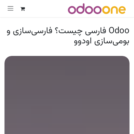
رش به محتوا
Odoo فارسی چیست؟ فارسی‌سازی و
بومی‌سازی اودوو