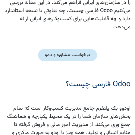
را در سازمان‌های ایرانی فراهم می‌کند. در این مقاله بررسی
می‌کنیم Odoo فارسی چیست، چه تفاوتی با نسخه استاندارد
دارد و چه قابلیت‌هایی برای کسب‌وکارهای ایرانی ارائه
می‌دهد.
درخواست مشاوره و دمو
Odoo فارسی چیست؟
اودوو یک پلتفرم جامع مدیریت کسب‌وکار است که تمام
بخش‌های سازمان شما را در یک محیط یکپارچه و هماهنگ
جمع‌آوری می‌کند. از مدیریت امور مالی و فروش گرفته تا
منابع انسانی و تولید، همه چیز با اودو به صورت مرکزی و