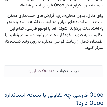
همه به طور یکپارچه در Odoo فارسی ادغام شده‌اند.
برای مثال، بدون محلی‌سازی، گزارش‌های حسابداری ممکن
است با استانداردهای ایرانی مطابقت نداشته باشند و منجر
به اشتباهات پرهزینه شوند. اما با اودوو فارسی، تمام این
تنظیمات به صورت خودکار انجام می‌شود و شما می‌توانید با
اطمینان کامل از رعایت قوانین محلی، بر روی رشد کسب‌وکار
تمرکز کنید.
بیشتر بخوانید :
Odoo در ایران
Odoo فارسی چه تفاوتی با نسخه استاندارد
Odoo دارد؟