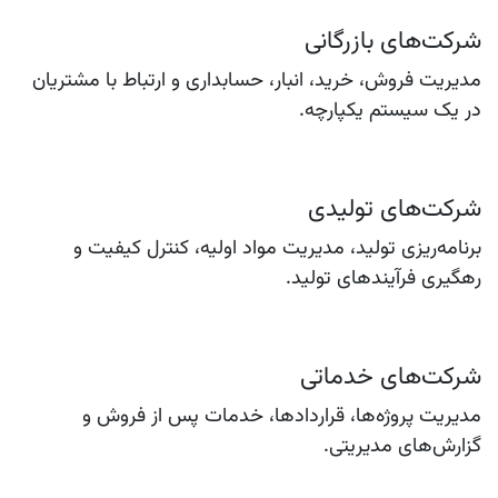
شرکت‌های بازرگانی
مدیریت فروش، خرید، انبار، حسابداری و ارتباط با مشتریان
در یک سیستم یکپارچه.
شرکت‌های تولیدی
برنامه‌ریزی تولید، مدیریت مواد اولیه، کنترل کیفیت و
رهگیری فرآیندهای تولید.
شرکت‌های خدماتی
مدیریت پروژه‌ها، قراردادها، خدمات پس از فروش و
گزارش‌های مدیریتی.