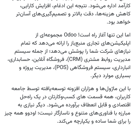
کارآمد اداره می‌شود. نتیجه این ادغام، افزایش کارایی،
کاهش هزینه‌ها، دقت بالاتر و تصمیم‌گیری‌های آسان‌تر
خواهد بود.
اما این تنها آغاز راه است! Odoo مجموعه‌ای از
اپلیکیشن‌های تجاری منبع‌باز را ارائه می‌دهد که تمام
نیازهای شرکت شما را پوشش می‌دهد؛ از جمله سیستم
مدیریت روابط مشتری (CRM)، فروشگاه آنلاین، حسابداری،
انبارداری، سیستم فروشگاهی (POS)، مدیریت پروژه و
بسیاری موارد دیگر.
با این ماژول‌ها و هزاران افزونه توسعه‌یافته توسط جامعه
کاربران، همه قسمت های کسب‌وکارتان در یک راه‌حل
اقتصادی و قابل انعطاف برآورده می‌شود. دیگر نیازی به
مبارزه با فناوری‌های متنوع و ناسازگار نیست؛ اودوو همه چیز
را برای شما ساده و یکپارچه می‌کند.