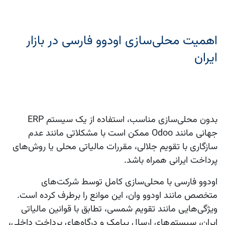
اهمیت محلی‌سازی اودوو فارسی در بازار
ایران
بدون محلی‌سازی مناسب، استفاده از یک سیستم ERP
جهانی مانند Odoo ممکن است با مشکلاتی مانند عدم
سازگاری با تقویم جلالی، مقررات مالیاتی محلی یا روش‌های
پرداخت ایرانی همراه باشد.
اودوو فارسی با محلی‌سازی کامل توسط شرکت‌های
متخصص مانند اودوو وان، این موانع را برطرف کرده است.
ویژگی‌هایی مانند تقویم شمسی، تطابق با قوانین مالیاتی
ایران، سیستم‌های ارسال پیامک و درگاه‌های پرداخت داخلی،