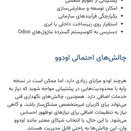
پشتیبانی از تقویم شمسی
امکان توسعه و سفارشی‌سازی
یکپارچگی فرآیندهای سازمانی
استقرار روی زیرساخت داخلی یا ابری
دسترسی به اکوسیستم گسترده ماژول‌های Odoo
چالش‌های احتمالی اودوو
هرچند اودو مزایای زیادی دارد، اما ممکن است در نسخه
پایه با محدودیت‌هایی در پشتیبانی مواجه شوید که نیاز به
خدمات اضافی دارد. همچنین، چالش‌های نگهداری فنی
می‌تواند برای کاربران غیرمتخصص مشکل‌ساز باشد، و گاهی
نیاز به تنظیمات اضافی برای نیازهای نوظهور احساس
می‌شود. با این حال، با انتخاب شرکای معتبر مانند اودوو
وان، این چالش‌ها به راحتی قابل مدیریت هستند.