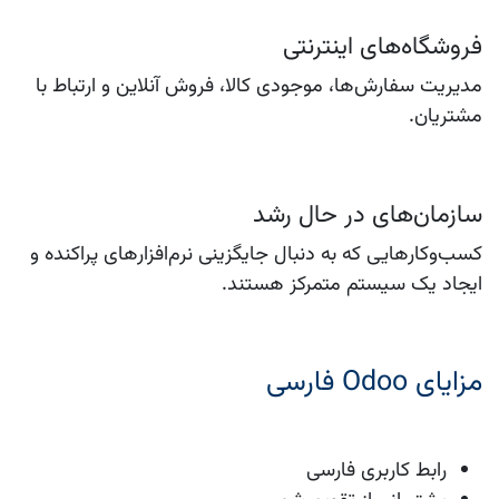
فروشگاه‌های اینترنتی
مدیریت سفارش‌ها، موجودی کالا، فروش آنلاین و ارتباط با
مشتریان.
سازمان‌های در حال رشد
کسب‌وکارهایی که به دنبال جایگزینی نرم‌افزارهای پراکنده و
ایجاد یک سیستم متمرکز هستند.
مزایای Odoo فارسی
رابط کاربری فارسی