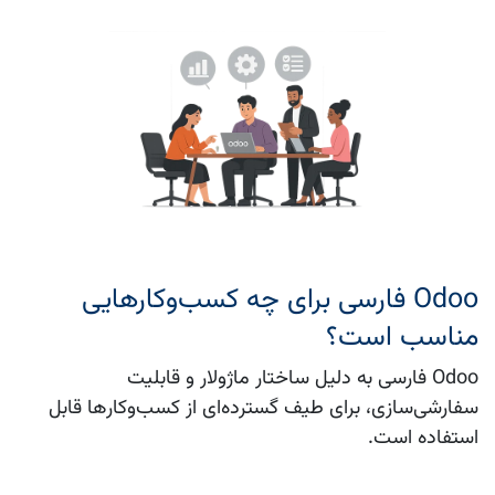
Odoo فارسی برای چه کسب‌وکارهایی
مناسب است؟
Odoo فارسی به دلیل ساختار ماژولار و قابلیت
سفارشی‌سازی، برای طیف گسترده‌ای از کسب‌وکارها قابل
استفاده است.