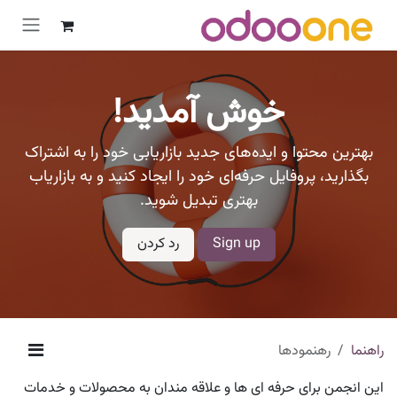
رش به محتوا
خوش آمدید!
بهترین محتوا و ایده‌های جدید بازاریابی خود را به اشتراک
بگذارید، پروفایل حرفه‌ای خود را ایجاد کنید و به بازاریاب
بهتری تبدیل شوید.
Sign up
رد کردن
راهنما
رهنمودها
این انجمن برای حرفه ای ها و علاقه مندان به محصولات و خدمات