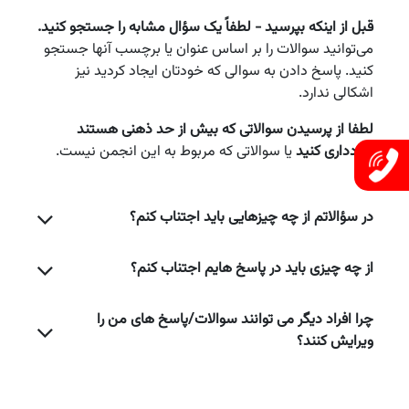
قبل از اینکه بپرسید - لطفاً یک سؤال مشابه را جستجو کنید.
می‌توانید سوالات را بر اساس عنوان یا برچسب آنها جستجو
کنید. پاسخ دادن به سوالی که خودتان ایجاد کردید نیز
اشکالی ندارد.
لطفا از پرسیدن سوالاتی که بیش از حد ذهنی هستند
خودداری کنید
یا سوالاتی که مربوط به این انجمن نیست.
در سؤالاتم از چه چیزهایی باید اجتناب کنم؟
از چه چیزی باید در پاسخ هایم اجتناب کنم؟
چرا افراد دیگر می توانند سوالات/پاسخ های من را
ویرایش کنند؟