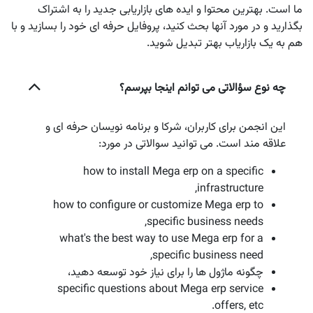
ما است. بهترین محتوا و ایده های بازاریابی جدید را به اشتراک
بگذارید و در مورد آنها بحث کنید، پروفایل حرفه ای خود را بسازید و با
هم به یک بازاریاب بهتر تبدیل شوید.
چه نوع سؤالاتی می توانم اینجا بپرسم؟
این انجمن برای کاربران، شرکا و برنامه نویسان حرفه ای و
علاقه مند است. می توانید سوالاتی در مورد:
how to install Mega erp on a specific
infrastructure,
how to configure or customize Mega erp to
specific business needs,
what's the best way to use Mega erp for a
specific business need,
چگونه ماژول ها را برای نیاز خود توسعه دهید،
specific questions about Mega erp service
offers, etc.