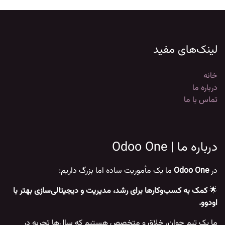
لینک‌های مفید
خانه
درباره ما
تماس با ما
درباره ما | Odoo One
در
Odoo One
ما یک مأموریت ساده اما بزرگ داریم:
🌟
کمک به کسب‌وکارها برای رشد، مدیریت و دیجیتالی‌سازی بهتر با
اودوو.
ما یک تیم جوان، خلاق و متخصص هستیم که سال‌ها تجربه در