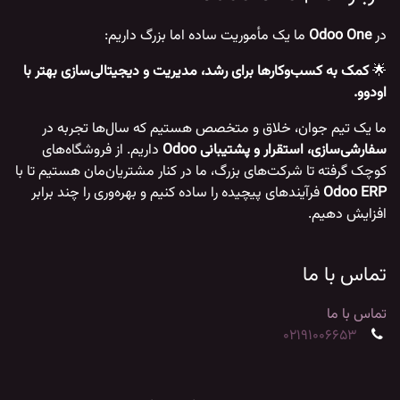
در
Odoo One
ما یک مأموریت ساده اما بزرگ داریم:
🌟
کمک به کسب‌وکارها برای رشد، مدیریت و دیجیتالی‌سازی بهتر با
اودوو.
ما یک تیم جوان، خلاق و متخصص هستیم که سال‌ها تجربه در
سفارشی‌سازی، استقرار و پشتیبانی Odoo
داریم. از فروشگاه‌های
کوچک گرفته تا شرکت‌های بزرگ، ما در کنار مشتریان‌مان هستیم تا با
Odoo ERP
فرآیندهای پیچیده را ساده کنیم و بهره‌وری را چند برابر
افزایش دهیم.
تماس با ما
تماس با ما
02191006653