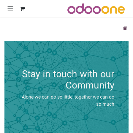
رش به محتوا
Stay in touch with our
Community
Alone we can do so little, together we can do
so much