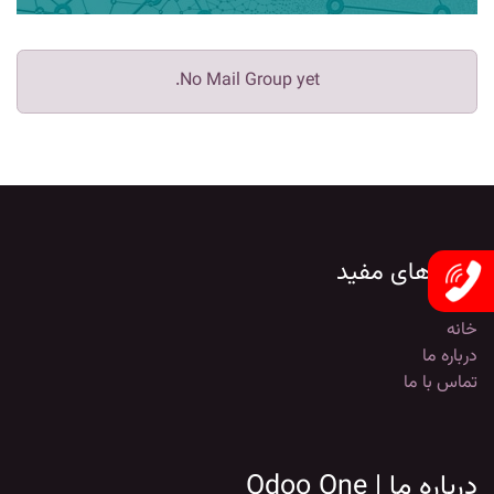
No Mail Group yet.
لینک‌های مفید
خانه
درباره ما
تماس با ما
درباره ما | Odoo One