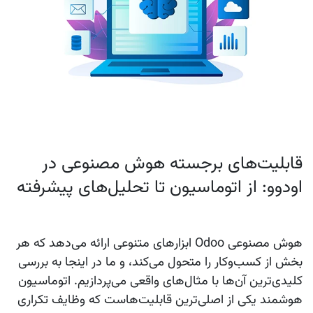
قابلیت‌های برجسته هوش مصنوعی در
اودوو: از اتوماسیون تا تحلیل‌های پیشرفته
هوش مصنوعی Odoo
ابزارهای متنوعی ارائه می‌دهد که هر
بخش از کسب‌وکار را متحول می‌کند، و ما در اینجا به بررسی
کلیدی‌ترین آن‌ها با مثال‌های واقعی می‌پردازیم. اتوماسیون
هوشمند یکی از اصلی‌ترین قابلیت‌هاست که وظایف تکراری