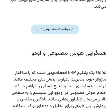
و روش‌های استاندارد جهانی برای سازمان‌های ایرانی اجرا
می‌کند.
درخواست مشاوره و دمو
همگرایی هوش مصنوعی و اودو
Odoo
یک پلتفرم ERP انعطاف‌پذیر است که با ساختار
ماژولار خود، مدیریت یکپارچه بخش‌های مختلف مانند
فروش، حسابداری، انبار و منابع انسانی را فراهم می‌کند.
ادغام هوش مصنوعی در
اودوو
این سیستم را به سطحی
بالاتر می‌برد و از فناوری‌هایی مانند یادگیری ماشین و
پردازش زبان طبیعی برای تحلیل داده‌های بزرگ استفاده