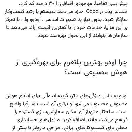
پیش‌بینی تقاضا، موجودی اضافی را ۳۰ درصد کم کرد.
مقیاس‌پذیری
Odoo
اجازه می‌دهد سیستم با رشد کسب‌وکار
سازگار شود، بدون نیاز به تغییرات اساسی.
اودوو وان
با تمرکز
بر این مزایا، خدمات خود را با کمترین قیمت ارائه می‌دهد تا
سازمان‌ها بتوانند از این تحول بهره‌مند شوند.
چرا اودو بهترین پلتفرم برای بهره‌گیری از
هوش مصنوعی است؟
اودو
به دلیل ویژگی‌های برتر، گزینه ایده‌آلی برای ادغام هوش
مصنوعی محسوب می‌شود و برتری آن نسبت به رقبا واضح
است. ساختار متن‌باز آن امکان سفارشی‌سازی گسترده را
فراهم می‌کند، مانند اضافه کردن ماژول‌های حسابداری
محلی برای کسب‌وکارهای ایرانی. طراحی ماژولار با بیش از