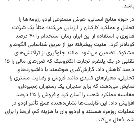
باشد.
در حوزه منابع انسانی،
هوش مصنوعی اودو
رزومه‌ها را
تحلیل و عملکرد کارکنان را ارزیابی می‌کند؛ مثلاً یک شرکت
فناوری با استفاده از این ابزار، زمان استخدام را ۴۰ درصد
کوتاه‌تر کرد. امنیت پیشرفته نیز از طریق شناسایی الگوهای
مشکوک تضمین می‌شود، مانند جلوگیری از تراکنش‌های
تقلبی در یک پلتفرم تجارت الکترونیک که ضررهای مالی را ۱۵
درصد کاهش داد. گزارش‌گیری هوشمند با داشبوردهای
تحلیلی، معیارهای کلیدی مانند فروش و رضایت مشتری را
نمایش می‌دهد، که برای مدیران یک رستوران زنجیره‌ای،
مقایسه عملکرد شعب را آسان کرد و فروش را ۲۵ درصد
افزایش داد. این قابلیت‌ها نشان‌دهنده عمق تأثیر
اودو
در
عملیات روزمره هستند و
اودوو وان
با هزینه کم، آن‌ها را برای
شما فعال می‌کند.