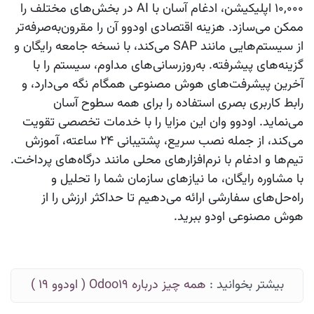
۱۰,۰۰۰ اپلیکیشن، ادغام آسان با AI در بخش‌های مختلف را
ممکن می‌سازد. هزینه اقتصادی
اودوو
آن را مقرون‌به‌صرفه‌تر
از سیستم‌هایی مانند SAP می‌کند، با نسخه جامعه رایگان و
گزینه‌های پیشرفته. به‌روزرسانی‌های مداوم، سیستم را با
آخرین پیشرفت‌های هوش مصنوعی همگام نگه می‌دارد، و
رابط کاربری بصری استفاده را برای همه سطوح آسان
می‌نماید.
اودوو وان
این مزایا را با خدمات تخصصی تقویت
می‌کند، از جمله نصب سریع، پشتیبانی ۲۴ ساعته، آموزش
تیم‌ها و ادغام با نرم‌افزارهای محلی مانند درگاه‌های پرداخت.
با مشاوره رایگان، ما نیازهای سازمان شما را تحلیل و
راه‌حل‌های سفارشی ارائه می‌دهیم تا حداکثر ارزش را از
هوش مصنوعی اودو
ببرید.
بیشتر بخوانید :
همه چیز درباره Odoo19 ( اودوو 19 )