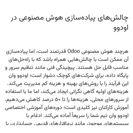
چالش‌های پیاده‌سازی هوش مصنوعی در
اودوو
هرچند
هوش مصنوعی Odoo
قدرتمند است، اما پیاده‌سازی
آن ممکن است با چالش‌هایی همراه باشد که با راه‌حل‌های
مناسب قابل حل هستند. پیچیدگی فنی مانند تنظیم سرور و
پایگاه داده، برای شرکت‌های کوچک دشوار است؛
اودوو وان
این فرآیند را با روش‌های بهینه و هزینه کم مدیریت می‌کند.
هزینه‌های اولیه گاهی نگرانی ایجاد می‌کند، اما ما با استفاده
از سرورهای محلی، هزینه‌ها را تا ۵۰ درصد کاهش می‌دهیم.
آموزش کارکنان نیز کلیدی است؛ دوره‌های آموزشی اختصاصی
اودوو وان
تیم شما را سریعاً آماده می‌کند. ادغام با
سیستم‌های موجود، مانند نرم‌افزارهای قدیمی حسابداری، با
کمک تیم ما بدون اختلال انجام می‌شود، مانند موردی که