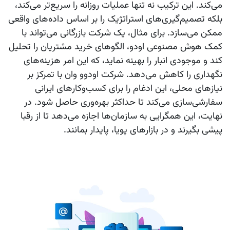
می‌کند. این ترکیب نه تنها عملیات روزانه را سریع‌تر می‌کند،
بلکه تصمیم‌گیری‌های استراتژیک را بر اساس داده‌های واقعی
ممکن می‌سازد. برای مثال، یک شرکت بازرگانی می‌تواند با
کمک
هوش مصنوعی اودو
، الگوهای خرید مشتریان را تحلیل
کند و موجودی انبار را بهینه نماید، که این امر هزینه‌های
نگهداری را کاهش می‌دهد. شرکت
اودوو وان
با تمرکز بر
نیازهای محلی، این ادغام را برای کسب‌وکارهای ایرانی
سفارشی‌سازی می‌کند تا حداکثر بهره‌وری حاصل شود. در
نهایت، این همگرایی به سازمان‌ها اجازه می‌دهد تا از رقبا
پیشی بگیرند و در بازارهای پویا، پایدار بمانند.