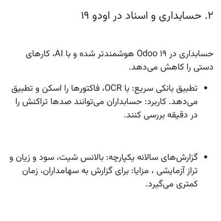
۲. حسابداری و اسناد در اودو 19
حسابداری در
Odoo 19
هوشمندتر شده و با AI، کارهای
دستی را کاهش می‌دهد.
تطبیق بانکی سریع
: با OCR، فاکتورها را اسکن و تطبیق
می‌دهد. کاربرد: حسابداران می‌توانند صدها تراکنش را
در دقیقه بررسی کنند.
گزارش‌های سالانه یکپارچه
: بالانس شیت، سود و زیان و
تراز آزمایشی ، مزایا: برای گزارش به سهامداران، زمان
کمتری می‌گیرد.