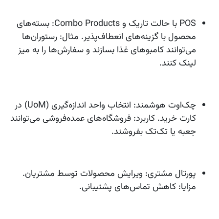
POS با حالت تاریک و Combo Products
: بسته‌های
محصول با گزینه‌های انعطاف‌پذیر. مثال: رستوران‌ها
می‌توانند کامبوهای غذا بسازند و سفارش‌ها را به میز
لینک کنند.
چک‌اوت هوشمند
: انتخاب واحد اندازه‌گیری (UoM) در
کارت خرید. کاربرد: فروشگاه‌های عمده‌فروشی می‌توانند
جعبه یا تک‌تک بفروشند.
پورتال مشتری
: ویرایش محصولات توسط مشتریان.
مزایا: کاهش تماس‌های پشتیبانی.