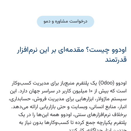
درخواست مشاوره و دمو
اودوو چیست؟ مقدمه‌ای بر این نرم‌افزار
قدرتمند
اودوو
(Odoo) یک پلتفرم منبع‌باز برای مدیریت کسب‌وکار
است که بیش از ۱۰ میلیون کاربر در سراسر جهان دارد. این
سیستم ماژولار، ابزارهایی برای مدیریت فروش، حسابداری،
انبار، منابع انسانی، وبسایت و حتی بازاریابی ارائه می‌دهد.
برخلاف نرم‌افزارهای سنتی،
اودوو
همه این‌ها را در یک
پلتفرم یکپارچه جمع کرده تا کسب‌وکارها بدون نیاز به
چندین ابزار جداگانه، کار کنند.