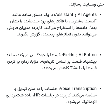
حتی وبسایت بسازند.
AI Agents و Assistant
: با یک دستور ساده مانند
"لیست مشتریان با فاکتورهای پرداخت‌نشده را نشان
بده"، داده‌ها را استخراج می‌کند. کاربرد: مدیران فروش
می‌توانند بدون فیلترهای پیچیده، گزارش بگیرند.
AI Button و Fields
: فرم‌ها را خودکار پر می‌کند، مانند
پیشنهاد قیمت بر اساس تاریخچه. مزایا: زمان پر کردن
فرم‌ها را تا ۵۰% کاهش می‌دهد.
Voice Transcription
: جلسات را به متن تبدیل و
خلاصه می‌کند. کاربرد: در جلسات HR، یادداشت‌برداری
اتوماتیک می‌شود.