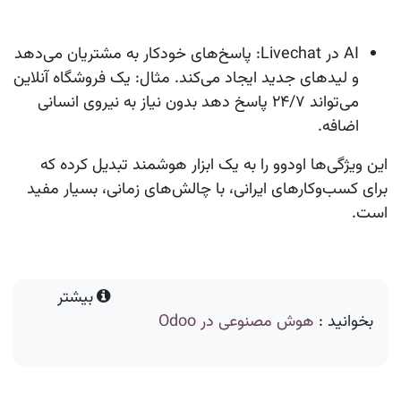
AI در Livechat
: پاسخ‌های خودکار به مشتریان می‌دهد
و لیدهای جدید ایجاد می‌کند. مثال: یک فروشگاه آنلاین
می‌تواند ۲۴/۷ پاسخ دهد بدون نیاز به نیروی انسانی
اضافه.
این ویژگی‌ها
اودوو
را به یک ابزار هوشمند تبدیل کرده که
برای کسب‌وکارهای ایرانی، با چالش‌های زمانی، بسیار مفید
است.
بیشتر
بخوانید :
هوش مصنوعی در Odoo