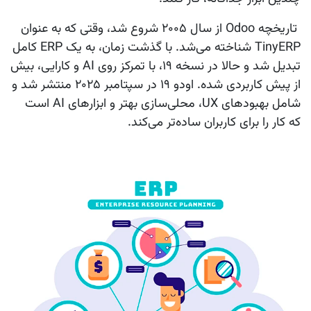
تاریخچه
Odoo
از سال ۲۰۰۵ شروع شد، وقتی که به عنوان
TinyERP شناخته می‌شد. با گذشت زمان، به یک ERP کامل
تبدیل شد و حالا در نسخه ۱۹، با تمرکز روی AI و کارایی، بیش
از پیش کاربردی شده.
اودو 19
در سپتامبر ۲۰۲۵ منتشر شد و
شامل بهبودهای UX، محلی‌سازی بهتر و ابزارهای AI است
که کار را برای کاربران ساده‌تر می‌کند.