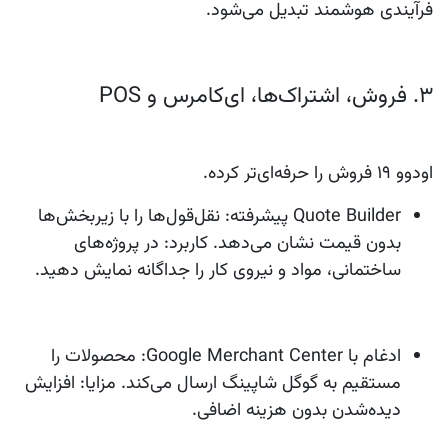
فرآیندی هوشمند تبدیل می‌شود.
۳. فروش، اشتراک‌ها، ای‌کامرس و POS
اودوو 19
فروش را حرفه‌ای‌تر کرده.
Quote Builder پیشرفته
: نقل‌قول‌ها را با زیربخش‌ها
بدون قیمت نشان می‌دهد. کاربرد: در پروژه‌های
ساختمانی، مواد و نیروی کار را جداگانه نمایش دهید.
ادغام با Google Merchant Center
: محصولات را
مستقیم به گوگل شاپینگ ارسال می‌کند. مزایا: افزایش
دیده‌شدن بدون هزینه اضافی.