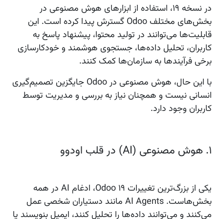
در نسخه 19، استفاده از ابزارهای هوش مصنوعی در
بخش‌های مختلف Odoo گسترش پیدا کرده است. این
قابلیت‌ها می‌توانند در تولید محتوا، پیشنهاد پاسخ به
کاربران، تحلیل داده‌ها، جستجوی هوشمند و خودکارسازی
برخی فرآیندها به سازمان‌ها کمک کنند.
با این حال، هوش مصنوعی در Odoo جایگزین تصمیم‌گیری
انسانی نیست و همچنان نیاز به بررسی و مدیریت توسط
کاربران وجود دارد.
۱. هوش مصنوعی (AI) در قلب اودوو
یکی از بزرگ‌ترین تغییرات
Odoo 19
، ادغام AI در همه
بخش‌هاست. AI Agents مانند دستیاران شخصی عمل
می‌کنند و می‌توانند داده‌ها را تحلیل کنند، ایمیل بنویسند یا