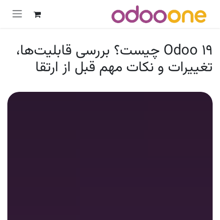
رش به محتوا
Odoo 19 چیست؟ بررسی قابلیت‌ها،
تغییرات و نکات مهم قبل از ارتقا