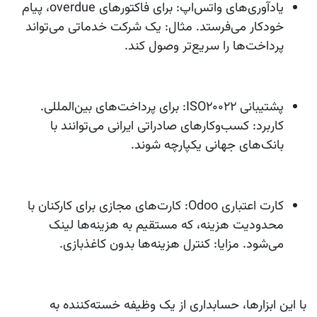
یادآوری‌های واتس‌اپ
: برای فاکتورهای overdue، پیام
خودکار می‌فرستد. مثال: یک شرکت خدماتی می‌تواند
پرداخت‌ها را سریع‌تر وصول کند.
پشتیبانی ISO20022
: برای پرداخت‌های بین‌المللی.
کاربرد: کسب‌وکارهای صادراتی ایرانی می‌توانند با
بانک‌های جهانی یکپارچه شوند.
کارت اعتباری Odoo
: کارت‌های مجازی برای کارکنان با
محدودیت هزینه، که مستقیم به هزینه‌ها لینک
می‌شود. مزایا: کنترل هزینه‌ها بدون کاغذبازی.
با این ابزارها، حسابداری از یک وظیفه خسته‌کننده به