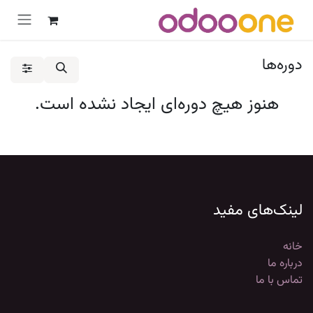
رش به محتوا
دوره‌ها
هنوز هیچ دوره‌ای ایجاد نشده است.
لینک‌های مفید
خانه
درباره ما
تماس با ما