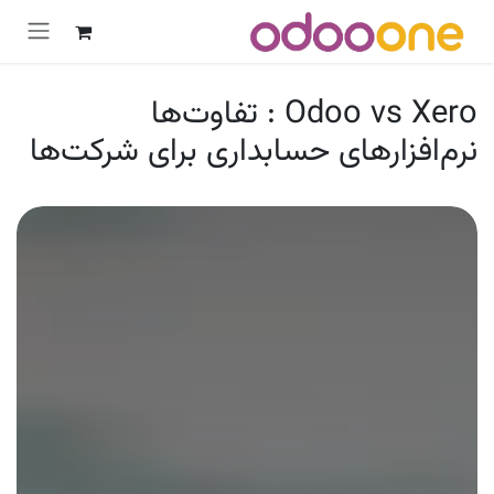
رش به محتوا
Odoo vs Xero : تفاوت‌ها
نرم‌افزارهای حسابداری برای شرکت‌ها