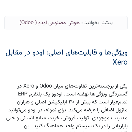
بیشتر بخوانید :
هوش مصنوعی اودو ( Odoo)
ویژگی‌ها و قابلیت‌های اصلی: اودو در مقابل
Xero
یکی از برجسته‌ترین تفاوت‌های میان Odoo و Xero در
گستردگی ویژگی‌ها نهفته است. اودوو یک پلتفرم ERP
تمام‌عیار است که بیش از ۳۰ اپلیکیشن اصلی و هزاران
ماژول اضافی را عرضه می‌کند. برای نمونه، در اودو می‌توانید
مدیریت موجودی، تولید، فروش، خرید، منابع انسانی و حتی
بازاریابی را در یک سیستم واحد هماهنگ کنید. این