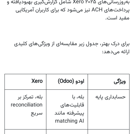
به‌روزرسانی‌های ۲۰۲۵ Xero شامل گزارش‌گیری بهبودیافته و
پرداخت‌های ACH نیز می‌شود که برای کاربران آمریکایی
مفید است.
برای درک بهتر، جدول زیر مقایسه‌ای از ویژگی‌های کلیدی
ارائه می‌دهد:
ویژگی
اودو (Odoo)
Xero
حسابداری پایه
بله، با
بله، تمرکز بر
قابلیت‌های
reconciliation
پیشرفته مانند
سریع
matching AI