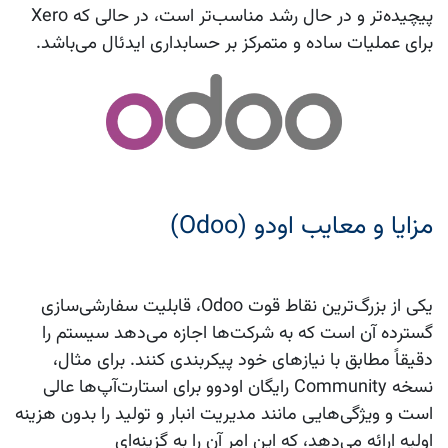
پیچیده‌تر و در حال رشد مناسب‌تر است، در حالی که Xero
برای عملیات ساده و متمرکز بر حسابداری ایدئال می‌باشد.
مزایا و معایب اودو (Odoo)
یکی از بزرگ‌ترین نقاط قوت Odoo، قابلیت سفارشی‌سازی
گسترده آن است که به شرکت‌ها اجازه می‌دهد سیستم را
دقیقاً مطابق با نیازهای خود پیکربندی کنند. برای مثال،
نسخه Community رایگان اودوو برای استارت‌آپ‌ها عالی
است و ویژگی‌هایی مانند مدیریت انبار و تولید را بدون هزینه
اولیه ارائه می‌دهد، که این امر آن را به گزینه‌ای