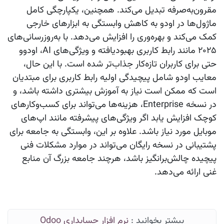
مقرون‌به‌صرفه تبدیل می‌کند. همچنین، یکپارچگی کامل
ماژول‌ها در اودو به کاهش وابستگی به ابزارهای خارجی
کمک می‌کند و بهره‌وری را افزایش می‌دهد. با به‌روزرسانی‌های
۲۰۲۵ مانند رابط کاربری بهبودیافته و ویژگی‌های AI، اودوو
حتی برای کاربران تازه‌کار جذاب‌تر شده است. با این حال،
معایب اودو شامل پیچیدگی اولیه رابط کاربری برای مبتدیان
است که ممکن است نیاز به آموزش بیشتری داشته باشد، و
در نسخه Enterprise، هزینه‌ها می‌تواند برای کسب‌وکارهای
کوچک افزایش یابد اگر ویژگی‌های پیشرفته مانند اپ‌های
موبایل مورد نیاز باشد. علاوه بر این، وابستگی به جامعه برای
پشتیبانی در نسخه رایگان می‌تواند در موارد مشکلات فنی
پیچیده چالش‌برانگیز باشد، هرچند جامعه بزرگ آن منابع
غنی ارائه می‌دهد.
بیشتر بخوانید :
نرم افزار حسابداری Odoo