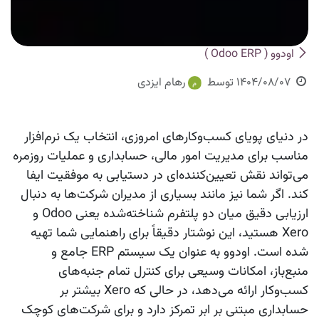
اودوو ( Odoo ERP )
1404/08/07
توسط
رهام ایزدی
در دنیای پویای کسب‌وکارهای امروزی، انتخاب یک نرم‌افزار
مناسب برای مدیریت امور مالی، حسابداری و عملیات روزمره
می‌تواند نقش تعیین‌کننده‌ای در دستیابی به موفقیت ایفا
کند. اگر شما نیز مانند بسیاری از مدیران شرکت‌ها به دنبال
ارزیابی دقیق میان دو پلتفرم شناخته‌شده یعنی Odoo و
Xero هستید، این نوشتار دقیقاً برای راهنمایی شما تهیه
شده است. اودوو به عنوان یک سیستم ERP جامع و
منبع‌باز، امکانات وسیعی برای کنترل تمام جنبه‌های
کسب‌وکار ارائه می‌دهد، در حالی که Xero بیشتر بر
حسابداری مبتنی بر ابر تمرکز دارد و برای شرکت‌های کوچک