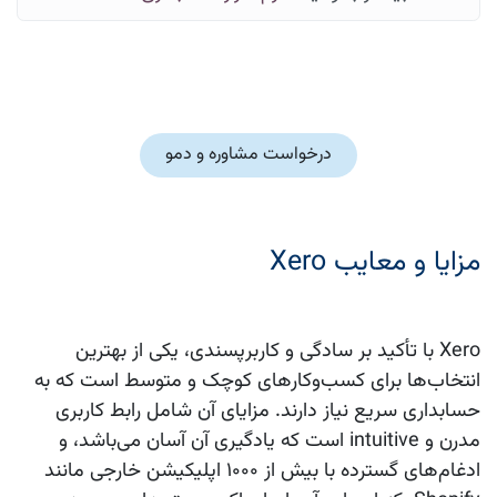
درخواست مشاوره و دمو
مزایا و معایب Xero
Xero با تأکید بر سادگی و کاربرپسندی، یکی از بهترین
انتخاب‌ها برای کسب‌وکارهای کوچک و متوسط است که به
حسابداری سریع نیاز دارند. مزایای آن شامل رابط کاربری
مدرن و intuitive است که یادگیری آن آسان می‌باشد، و
ادغام‌های گسترده با بیش از ۱۰۰۰ اپلیکیشن خارجی مانند