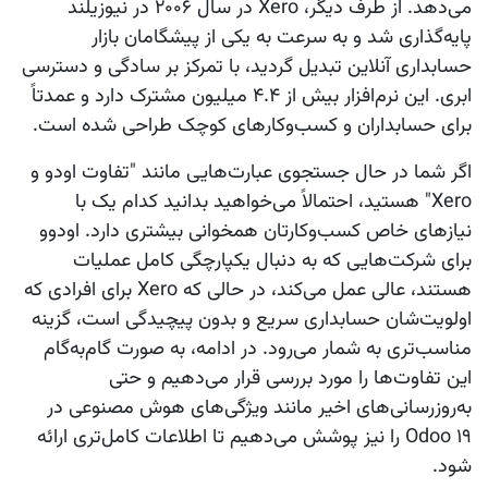
می‌دهد. از طرف دیگر، Xero در سال ۲۰۰۶ در نیوزیلند
پایه‌گذاری شد و به سرعت به یکی از پیشگامان بازار
حسابداری آنلاین تبدیل گردید، با تمرکز بر سادگی و دسترسی
ابری. این نرم‌افزار بیش از ۴.۴ میلیون مشترک دارد و عمدتاً
برای حسابداران و کسب‌وکارهای کوچک طراحی شده است.
اگر شما در حال جستجوی عبارت‌هایی مانند "تفاوت اودو و
Xero" هستید، احتمالاً می‌خواهید بدانید کدام یک با
نیازهای خاص کسب‌وکارتان همخوانی بیشتری دارد. اودوو
برای شرکت‌هایی که به دنبال یکپارچگی کامل عملیات
هستند، عالی عمل می‌کند، در حالی که Xero برای افرادی که
اولویت‌شان حسابداری سریع و بدون پیچیدگی است، گزینه
مناسب‌تری به شمار می‌رود. در ادامه، به صورت گام‌به‌گام
این تفاوت‌ها را مورد بررسی قرار می‌دهیم و حتی
به‌روزرسانی‌های اخیر مانند ویژگی‌های هوش مصنوعی در
Odoo ۱۹ را نیز پوشش می‌دهیم تا اطلاعات کامل‌تری ارائه
شود.