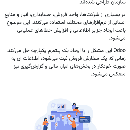
سازمان طراحی شده‌اند.
در بسیاری از شرکت‌ها، واحد فروش، حسابداری، انبار و منابع
انسانی از نرم‌افزارهای مختلف استفاده می‌کنند. این موضوع
باعث ایجاد جزایر اطلاعاتی و افزایش خطاهای عملیاتی
می‌شود.
Odoo این مشکل را با ایجاد یک پلتفرم یکپارچه حل می‌کند.
زمانی که یک سفارش فروش ثبت می‌شود، اطلاعات آن به
صورت خودکار در بخش‌های انبار، مالی و گزارش‌گیری نیز
منعکس می‌شود.