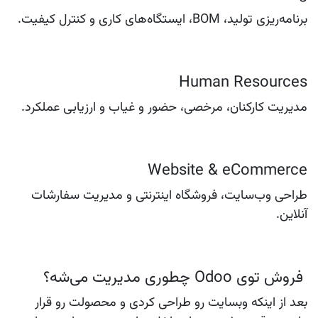
برنامه‌ریزی تولید، BOM، ایستگاه‌های کاری و کنترل کیفیت.
Human Resources
مدیریت کارکنان، مرخصی، حضور و غیاب و ارزیابی عملکرد.
Website & eCommerce
طراحی وب‌سایت، فروشگاه اینترنتی و مدیریت سفارشات
آنلاین.
فروش توی Odoo چطوری مدیریت می‌شه؟
بعد از اینکه وبسایت رو طراحی کردی و محصولت رو قرار