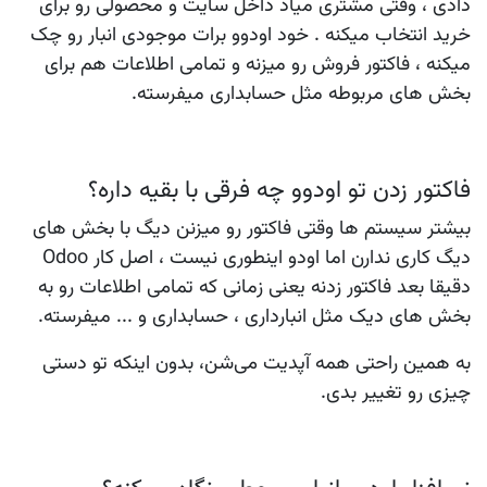
دادی ، وقتی مشتری میاد داخل سایت و محصولی رو برای
خرید انتخاب میکنه . خود اودوو برات موجودی انبار رو چک
میکنه ، فاکتور فروش رو میزنه و تمامی اطلاعات هم برای
بخش های مربوطه مثل حسابداری میفرسته.
فاکتور زدن تو اودوو چه فرقی با بقیه داره؟
بیشتر سیستم ها وقتی فاکتور رو میزنن دیگ با بخش های
دیگ کاری ندارن اما اودو اینطوری نیست ، اصل کار Odoo
دقیقا بعد فاکتور زدنه یعنی زمانی که تمامی اطلاعات رو به
بخش های دیک مثل انبارداری ، حسابداری و ... میفرسته.
به همین راحتی همه آپدیت می‌شن، بدون اینکه تو دستی
چیزی رو تغییر بدی.