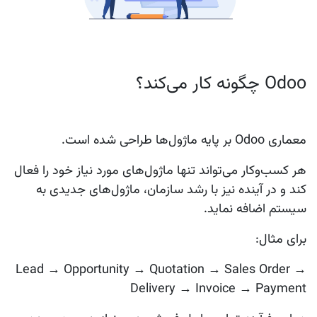
Odoo چگونه کار می‌کند؟
معماری Odoo بر پایه ماژول‌ها طراحی شده است.
هر کسب‌وکار می‌تواند تنها ماژول‌های مورد نیاز خود را فعال
کند و در آینده نیز با رشد سازمان، ماژول‌های جدیدی به
سیستم اضافه نماید.
برای مثال:
Lead → Opportunity → Quotation → Sales Order →
Delivery → Invoice → Payment