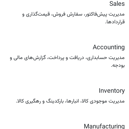
Sales
مدیریت پیش‌فاکتور، سفارش فروش، قیمت‌گذاری و
قراردادها.
Accounting
مدیریت حسابداری، دریافت و پرداخت، گزارش‌های مالی و
بودجه.
Inventory
مدیریت موجودی کالا، انبارها، بارکدینگ و رهگیری کالا.
Manufacturing