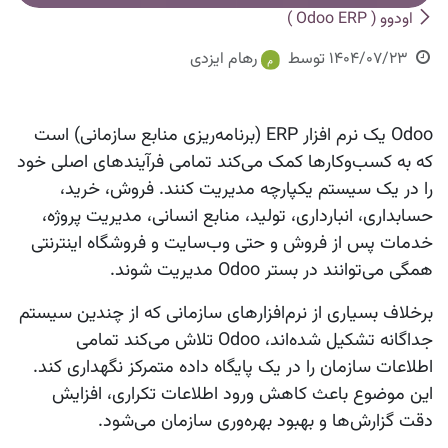
اودوو ( Odoo ERP )
1404/07/23
توسط
رهام ایزدی
Odoo یک نرم افزار ERP (برنامه‌ریزی منابع سازمانی) است
که به کسب‌وکارها کمک می‌کند تمامی فرآیندهای اصلی خود
را در یک سیستم یکپارچه مدیریت کنند. فروش، خرید،
حسابداری، انبارداری، تولید، منابع انسانی، مدیریت پروژه،
خدمات پس از فروش و حتی وب‌سایت و فروشگاه اینترنتی
همگی می‌توانند در بستر Odoo مدیریت شوند.
برخلاف بسیاری از نرم‌افزارهای سازمانی که از چندین سیستم
جداگانه تشکیل شده‌اند، Odoo تلاش می‌کند تمامی
اطلاعات سازمان را در یک پایگاه داده متمرکز نگهداری کند.
این موضوع باعث کاهش ورود اطلاعات تکراری، افزایش
دقت گزارش‌ها و بهبود بهره‌وری سازمان می‌شود.