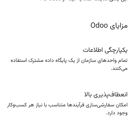
مزایای Odoo
یکپارچگی اطلاعات
تمام واحدهای سازمان از یک پایگاه داده مشترک استفاده
می‌کنند.
انعطاف‌پذیری بالا
امکان سفارشی‌سازی فرآیندها متناسب با نیاز هر کسب‌وکار
وجود دارد.