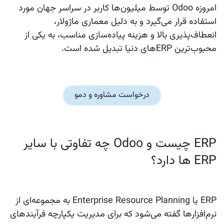
امروزه Odoo توسط میلیون‌ها کاربر در سراسر جهان مورد
استفاده قرار می‌گیرد و به دلیل معماری ماژولار،
انعطاف‌پذیری بالا و هزینه پیاده‌سازی مناسب، به یکی از
محبوب‌ترین ERPهای دنیا تبدیل شده است.
درخواست مشاوره و دمو
ERP چیست و Odoo چه تفاوتی با سایر
ERP ها دارد؟
ERP یا Enterprise Resource Planning به مجموعه‌ای از
نرم‌افزارها گفته می‌شود که برای مدیریت یکپارچه فرآیندهای