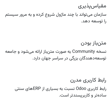
مقیاس‌پذیری
سازمان می‌تواند با چند ماژول شروع کرده و به مرور سیستم
را توسعه دهد.
متن‌باز بودن
نسخه Community به صورت متن‌باز ارائه می‌شود و جامعه
توسعه‌دهندگان بزرگی در سراسر جهان دارد.
رابط کاربری مدرن
رابط کاربری Odoo نسبت به بسیاری از ERPهای سنتی
ساده‌تر و کاربرپسندتر است.