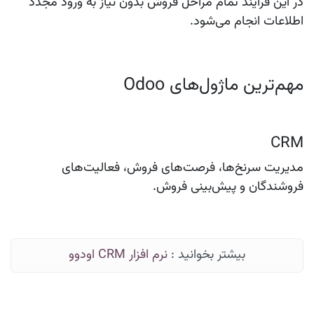
در این فرآیند تمام مراحل فروش بدون نیاز به ورود مجدد
اطلاعات انجام می‌شود.
مهم‌ترین ماژول‌های Odoo
CRM
مدیریت سرنخ‌ها، فرصت‌های فروش، فعالیت‌های
فروشندگان و پیش‌بینی فروش.
بیشتر بخوانید :
نرم افزار CRM اودوو