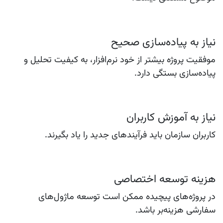
نیاز به پیاده‌سازی صحیح
موفقیت پروژه بیشتر از خود نرم‌افزار، به کیفیت تحلیل و
پیاده‌سازی بستگی دارد.
نیاز به آموزش کاربران
کاربران سازمان باید فرآیندهای جدید را یاد بگیرند.
هزینه توسعه اختصاصی
در پروژه‌های پیچیده ممکن است توسعه ماژول‌های
سفارشی هزینه‌بر باشد.